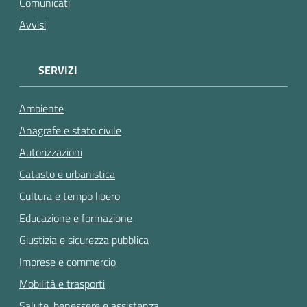
Comunicati
Avvisi
SERVIZI
Ambiente
Anagrafe e stato civile
Autorizzazioni
Catasto e urbanistica
Cultura e tempo libero
Educazione e formazione
Giustizia e sicurezza pubblica
Imprese e commercio
Mobilità e trasporti
Salute, benessere e assistenza