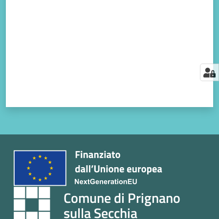
Comune di Prignano
sulla Secchia