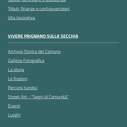
Tributi, finanze e contravvenzioni
Vita lavorativa
VIVERE PRIGNANO SULLA SECCHIA
Archivio Storico del Comune
Galleria Fotografica
La storia
Le frazioni
Percorsi turistici
Street Art - "Segni di Comunità"
Eventi
Luoghi