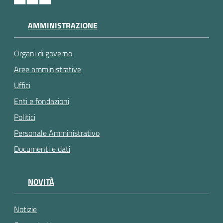
AMMINISTRAZIONE
Organi di governo
Aree amministrative
Uffici
Enti e fondazioni
Politici
Personale Amministrativo
Documenti e dati
NOVITÀ
Notizie