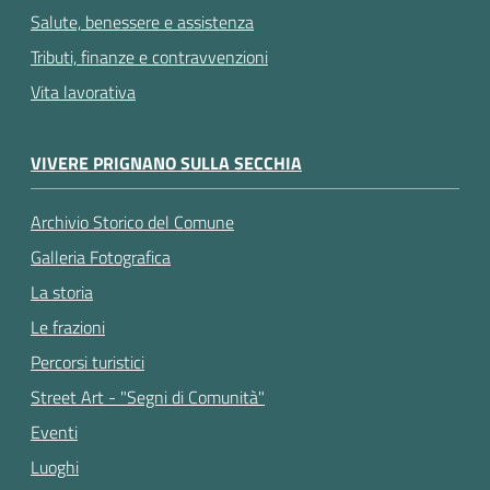
Salute, benessere e assistenza
Tributi, finanze e contravvenzioni
Vita lavorativa
VIVERE PRIGNANO SULLA SECCHIA
Archivio Storico del Comune
Galleria Fotografica
La storia
Le frazioni
Percorsi turistici
Street Art - "Segni di Comunità"
Eventi
Luoghi