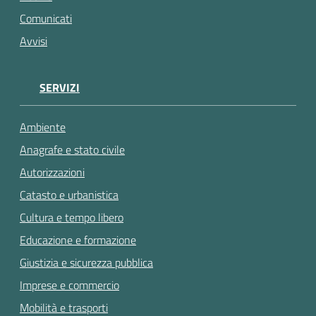
Comunicati
Avvisi
SERVIZI
Ambiente
Anagrafe e stato civile
Autorizzazioni
Catasto e urbanistica
Cultura e tempo libero
Educazione e formazione
Giustizia e sicurezza pubblica
Imprese e commercio
Mobilità e trasporti