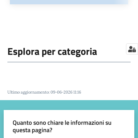
Esplora per categoria
Ultimo aggiornamento
:
09-06-2026 11:16
Quanto sono chiare le informazioni su
questa pagina?