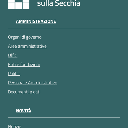
sulla Secchia
AMMINISTRAZIONE
Organi di governo
Aree amministrative
Uffici
Enti e fondazioni
Politici
Personale Amministrativo
Documenti e dati
NOVITÀ
Notizie