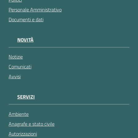
Personale Amministrativo
Documenti e dati
NOVITÀ
Notizie
Comunicati
Avvisi
SERVIZI
Ambiente
Anagrafe e stato civile
Autorizzazioni