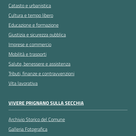
Catasto e urbanistica
Cultura e tempo libero
Educazione e formazione
Giustizia e sicurezza pubblica
Imprese e commercio
Mobilità e trasporti
Salute, benessere e assistenza
Tributi, finanze e contravvenzioni
Vita lavorativa
VIVERE PRIGNANO SULLA SECCHIA
Archivio Storico del Comune
Galleria Fotografica