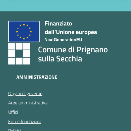
Comune di Prignano
sulla Secchia
AMMINISTRAZIONE
Organi di governo
Aree amministrative
Uffici
Enti e fondazioni
Politici