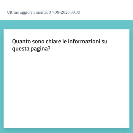
Ultimo aggiornamento
:
07-08-2026 09:30
Quanto sono chiare le informazioni su
questa pagina?
Valuta da 1 a 5 stelle