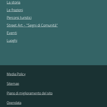
La storia
Le frazioni
Percorsi turistici
Street Art - "Segni di Comunità"
Eventi
Luoghi
Media Policy
Sitemap
Piano di miglioramento del sito
Opendata