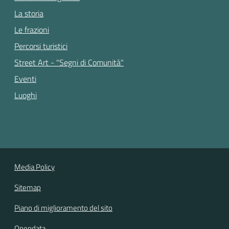
La storia
Le frazioni
Percorsi turistici
Street Art - "Segni di Comunità"
Eventi
Luoghi
Media Policy
Sitemap
Piano di miglioramento del sito
Opendata