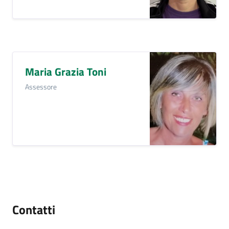
Maria Grazia Toni
Assessore
Contatti