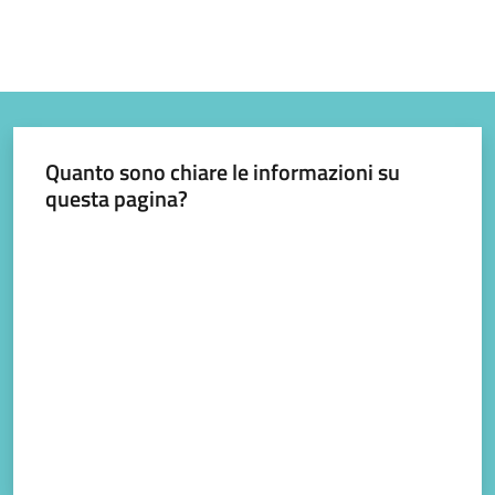
Quanto sono chiare le informazioni su
questa pagina?
Valuta da 1 a 5 stelle