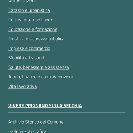
Autorizzazioni
Catasto e urbanistica
Cultura e tempo libero
Educazione e formazione
Giustizia e sicurezza pubblica
Imprese e commercio
Mobilità e trasporti
Salute, benessere e assistenza
Tributi, finanze e contravvenzioni
Vita lavorativa
VIVERE PRIGNANO SULLA SECCHIA
Archivio Storico del Comune
Galleria Fotografica