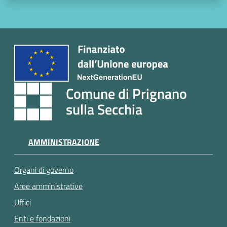
Comune di Prignano
sulla Secchia
AMMINISTRAZIONE
Organi di governo
Aree amministrative
Uffici
Enti e fondazioni