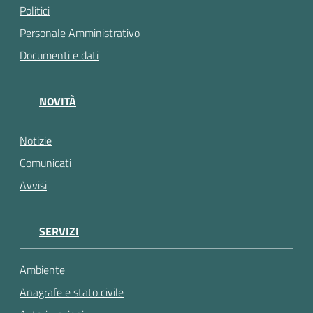
Politici
Personale Amministrativo
Documenti e dati
NOVITÀ
Notizie
Comunicati
Avvisi
SERVIZI
Ambiente
Anagrafe e stato civile