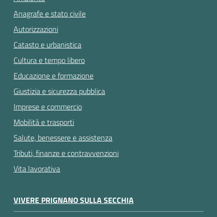
Anagrafe e stato civile
Autorizzazioni
Catasto e urbanistica
Cultura e tempo libero
Educazione e formazione
Giustizia e sicurezza pubblica
Imprese e commercio
Mobilità e trasporti
Salute, benessere e assistenza
Tributi, finanze e contravvenzioni
Vita lavorativa
VIVERE PRIGNANO SULLA SECCHIA