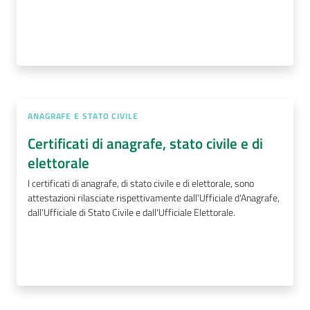
ANAGRAFE E STATO CIVILE
Certificati di anagrafe, stato civile e di
elettorale
I certificati di anagrafe, di stato civile e di elettorale, sono
attestazioni rilasciate rispettivamente dall'Ufficiale d'Anagrafe,
dall'Ufficiale di Stato Civile e dall'Ufficiale Elettorale.