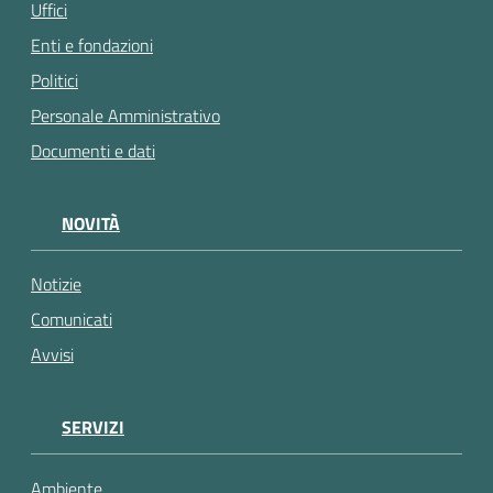
Uffici
Enti e fondazioni
Politici
Personale Amministrativo
Documenti e dati
NOVITÀ
Notizie
Comunicati
Avvisi
SERVIZI
Ambiente