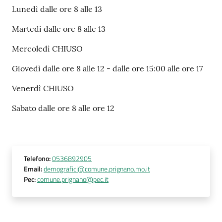
Lunedì dalle ore 8 alle 13
Martedì dalle ore 8 alle 13
Mercoledì CHIUSO
Giovedì dalle ore 8 alle 12 - dalle ore 15:00 alle ore 17
Venerdì CHIUSO
Sabato dalle ore 8 alle ore 12
Telefono
:
0536892905
Email
:
demografici@comune.prignano.mo.it
Pec
:
comune.prignano@pec.it