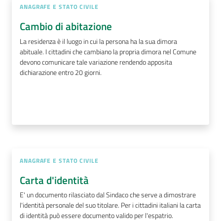
ANAGRAFE E STATO CIVILE
Cambio di abitazione
La residenza è il luogo in cui la persona ha la sua dimora
abituale. I cittadini che cambiano la propria dimora nel Comune
devono comunicare tale variazione rendendo apposita
dichiarazione entro 20 giorni.
ANAGRAFE E STATO CIVILE
Carta d'identità
E' un documento rilasciato dal Sindaco che serve a dimostrare
l'identità personale del suo titolare. Per i cittadini italiani la carta
di identità può essere documento valido per l'espatrio.