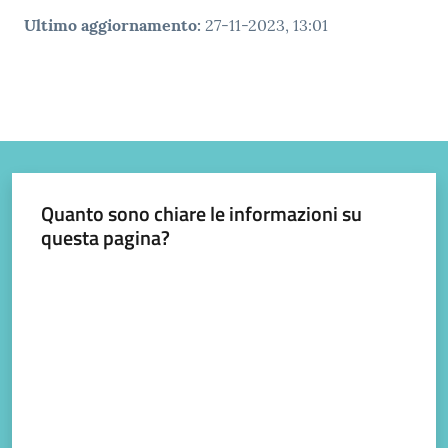
Ultimo aggiornamento
:
27-11-2023, 13:01
Quanto sono chiare le informazioni su
questa pagina?
Valuta da 1 a 5 stelle