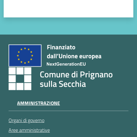
Comune di Prignano
sulla Secchia
AMMINISTRAZIONE
Organi di governo
Aree amministrative