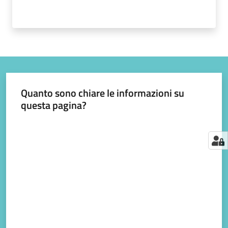
Quanto sono chiare le informazioni su
questa pagina?
Valuta da 1 a 5 stelle