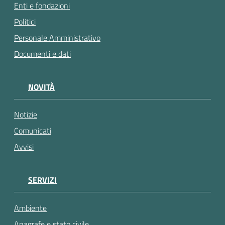
Enti e fondazioni
Politici
Personale Amministrativo
Documenti e dati
NOVITÀ
Notizie
Comunicati
Avvisi
SERVIZI
Ambiente
Anagrafe e stato civile