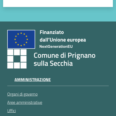
Comune di Prignano
sulla Secchia
AMMINISTRAZIONE
Organi di governo
Aree amministrative
Uffici