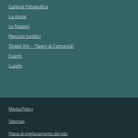
Galleria Fotografica
La storia
Le frazioni
Percorsi turistici
Street Art - "Segni di Comunità"
Eventi
Luoghi
Media Policy
Sitemap
Piano di miglioramento del sito