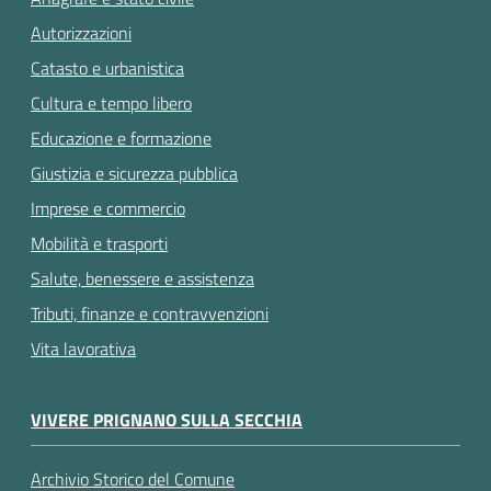
Autorizzazioni
Catasto e urbanistica
Cultura e tempo libero
Educazione e formazione
Giustizia e sicurezza pubblica
Imprese e commercio
Mobilità e trasporti
Salute, benessere e assistenza
Tributi, finanze e contravvenzioni
Vita lavorativa
VIVERE PRIGNANO SULLA SECCHIA
Archivio Storico del Comune