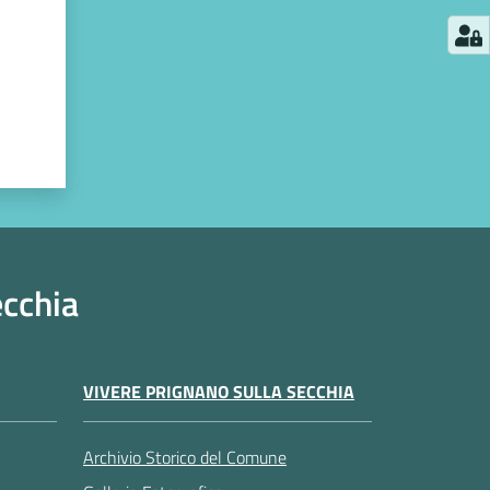
ecchia
VIVERE PRIGNANO SULLA SECCHIA
Archivio Storico del Comune