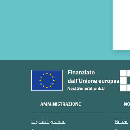
AMMINISTRAZIONE
NO
Organi di governo
Notizie