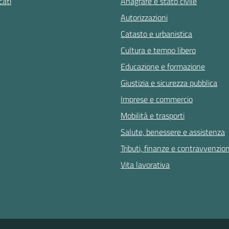
ati
Anagrafe e stato civile
Autorizzazioni
Catasto e urbanistica
Cultura e tempo libero
Educazione e formazione
Giustizia e sicurezza pubblica
Imprese e commercio
Mobilità e trasporti
Salute, benessere e assistenza
Tributi, finanze e contravvenzion
Vita lavorativa