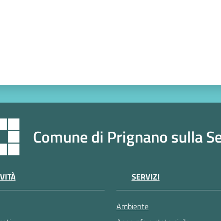
Comune di Prignano sulla S
VITÀ
SERVIZI
Ambiente