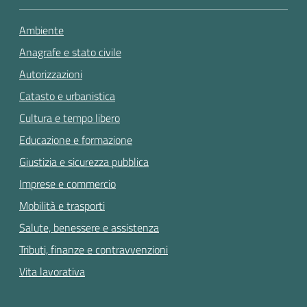
Ambiente
Anagrafe e stato civile
Autorizzazioni
Catasto e urbanistica
Cultura e tempo libero
Educazione e formazione
Giustizia e sicurezza pubblica
Imprese e commercio
Mobilità e trasporti
Salute, benessere e assistenza
Tributi, finanze e contravvenzioni
Vita lavorativa