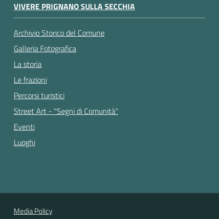
VIVERE PRIGNANO SULLA SECCHIA
Archivio Storico del Comune
Galleria Fotografica
La storia
Le frazioni
Percorsi turistici
Street Art - "Segni di Comunità"
Eventi
Luoghi
Media Policy