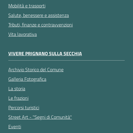
Mobilità e trasporti
Salute, benessere e assistenza
Tributi, finanze e contravvenzioni
Vita lavorativa
VIVERE PRIGNANO SULLA SECCHIA
Archivio Storico del Comune
Galleria Fotografica
La storia
Le frazioni
Percorsi turistici
Street Art - "Segni di Comunità"
Eventi