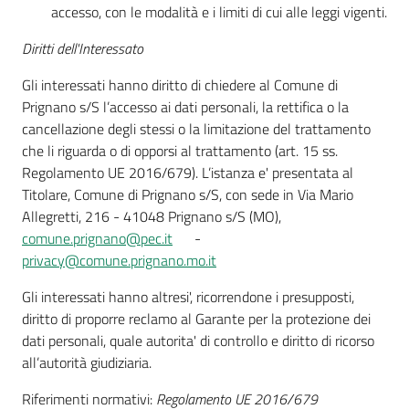
accesso, con le modalità e i limiti di cui alle leggi vigenti.
Diritti dell'Interessato
Gli interessati hanno diritto di chiedere al Comune di
Prignano s/S l’accesso ai dati personali, la rettifica o la
cancellazione degli stessi o la limitazione del trattamento
che li riguarda o di opporsi al trattamento (art. 15 ss.
Regolamento UE 2016/679). L’istanza e' presentata al
Titolare, Comune di Prignano s/S, con sede in Via Mario
Allegretti, 216 - 41048 Prignano s/S (MO),
comune.prignano@pec.it
-
privacy@comune.prignano.mo.it
Gli interessati hanno altresi', ricorrendone i presupposti,
diritto di proporre reclamo al Garante per la protezione dei
dati personali, quale autorita' di controllo e diritto di ricorso
all’autorità giudiziaria.
Riferimenti normativi:
Regolamento UE 2016/679