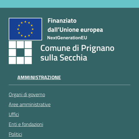
Comune di Prignano
sulla Secchia
AMMINISTRAZIONE
Organi di governo
Aree amministrative
Uffici
Enti e fondazioni
Politici