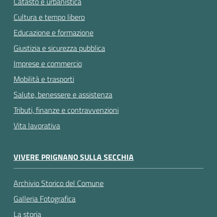
Catasto e urbanistica
Cultura e tempo libero
Educazione e formazione
Giustizia e sicurezza pubblica
Imprese e commercio
Mobilità e trasporti
Salute, benessere e assistenza
Tributi, finanze e contravvenzioni
Vita lavorativa
VIVERE PRIGNANO SULLA SECCHIA
Archivio Storico del Comune
Galleria Fotografica
La storia