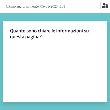
Ultimo aggiornamento
:
05-05-2025 11:53
Quanto sono chiare le informazioni su
questa pagina?
Valuta da 1 a 5 stelle