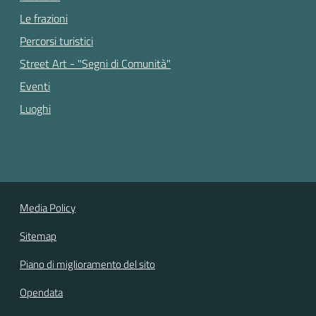
Le frazioni
Percorsi turistici
Street Art - "Segni di Comunità"
Eventi
Luoghi
Media Policy
Sitemap
Piano di miglioramento del sito
Opendata