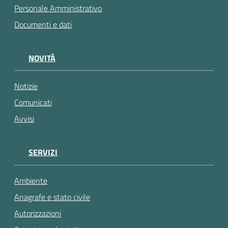
Personale Amministrativo
Documenti e dati
NOVITÀ
Notizie
Comunicati
Avvisi
SERVIZI
Ambiente
Anagrafe e stato civile
Autorizzazioni