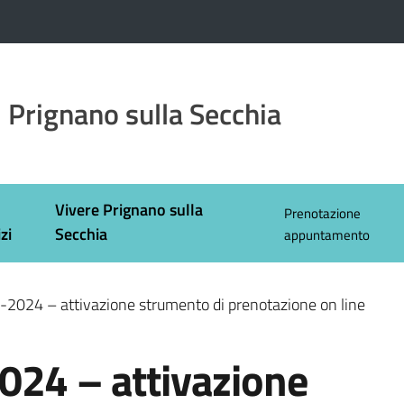
 Prignano sulla Secchia
Vivere Prignano sulla
Prenotazione
zi
Secchia
appuntamento
-2024 – attivazione strumento di prenotazione on line
024 – attivazione