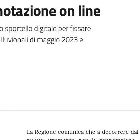
otazione on line
sportello digitale per fissare 
lluvionali di maggio 2023 e 
Contenuto
La Regione comunica che a decorrere dal 1