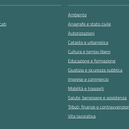
Ambiente
ati
Anagrafe e stato civile
Autorizzazioni
Catasto e urbanistica
Cultura e tempo libero
Educazione e formazione
Giustizia e sicurezza pubblica
Imprese e commercio
Mobilità e trasporti
Salute, benessere e assistenza
Tributi, finanze e contravvenzion
Vita lavorativa