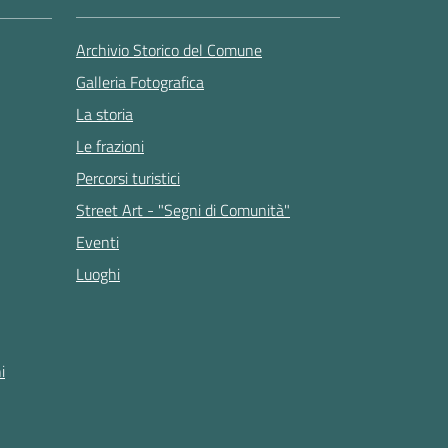
Archivio Storico del Comune
Galleria Fotografica
La storia
Le frazioni
Percorsi turistici
Street Art - "Segni di Comunità"
Eventi
Luoghi
i