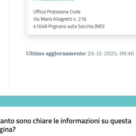
Ufficio Protezione Civile
Via Mario Allegretti n. 216
41048
Prignano sulla Secchia (MO)
Ultimo aggiornamento
:
24-12-2025, 09:40
anto sono chiare le informazioni su questa
gina?