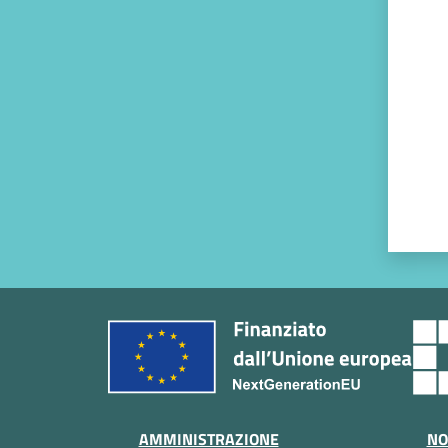
Valut
AMMINISTRAZIONE
NO