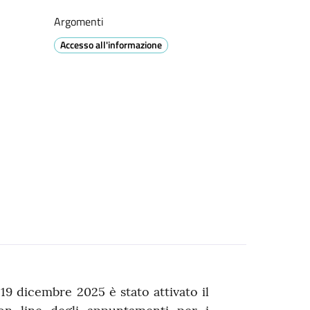
Argomenti
Accesso all'informazione
9 dicembre 2025 è stato attivato il