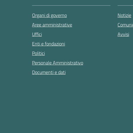
Organi di governo
Notizie
Aree amministrative
Comunic
Uffici
Avvisi
Enti e fondazioni
Politici
Personale Amministrativo
Documenti e dati