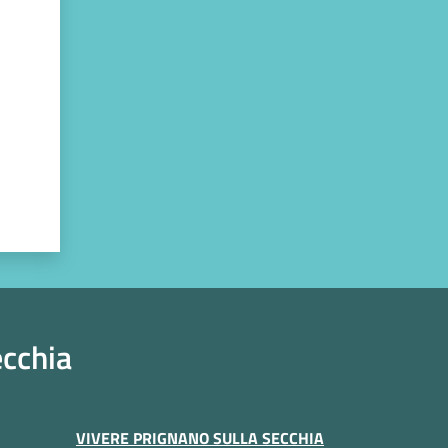
ecchia
VIVERE PRIGNANO SULLA SECCHIA