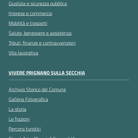
Giustizia e sicurezza pubblica
Imprese e commercio
Mobilità e trasporti
Salute, benessere e assistenza
Tributi, finanze e contravvenzioni
Vita lavorativa
VIVERE PRIGNANO SULLA SECCHIA
Archivio Storico del Comune
Galleria Fotografica
La storia
Le frazioni
Percorsi turistici