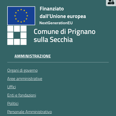
Comune di Prignano
sulla Secchia
AMMINISTRAZIONE
Organi di governo
Aree amministrative
Uffici
Enti e fondazioni
Politici
Personale Amministrativo