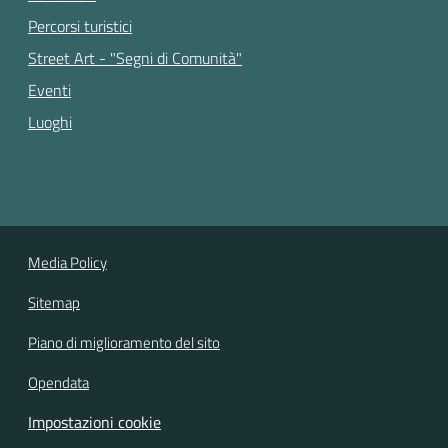
Percorsi turistici
Street Art - "Segni di Comunità"
Eventi
Luoghi
Media Policy
Sitemap
Piano di miglioramento del sito
Opendata
Impostazioni cookie