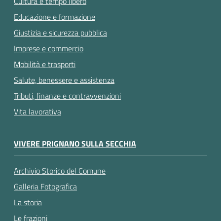
Cultura e tempo libero
Educazione e formazione
Giustizia e sicurezza pubblica
Imprese e commercio
Mobilità e trasporti
Salute, benessere e assistenza
Tributi, finanze e contravvenzioni
Vita lavorativa
VIVERE PRIGNANO SULLA SECCHIA
Archivio Storico del Comune
Galleria Fotografica
La storia
Le frazioni