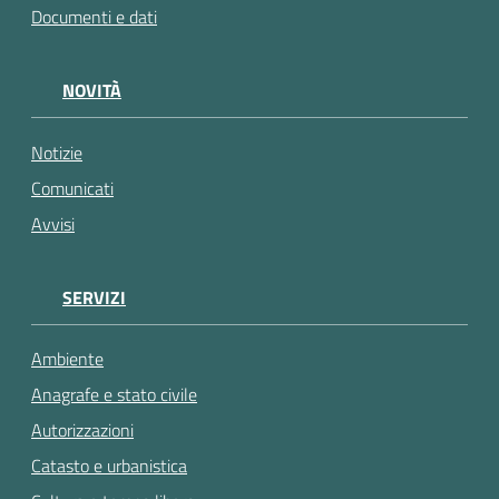
Documenti e dati
NOVITÀ
Notizie
Comunicati
Avvisi
SERVIZI
Ambiente
Anagrafe e stato civile
Autorizzazioni
Catasto e urbanistica