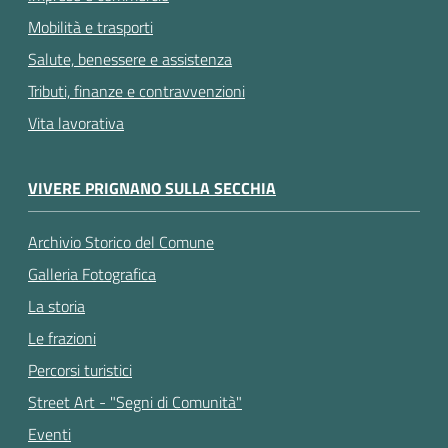
Mobilità e trasporti
Salute, benessere e assistenza
Tributi, finanze e contravvenzioni
Vita lavorativa
VIVERE PRIGNANO SULLA SECCHIA
Archivio Storico del Comune
Galleria Fotografica
La storia
Le frazioni
Percorsi turistici
Street Art - "Segni di Comunità"
Eventi