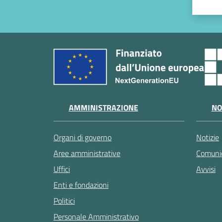
AMMINISTRAZIONE
NO
Organi di governo
Notizie
Aree amministrative
Comunic
Uffici
Avvisi
Enti e fondazioni
Politici
Personale Amministrativo