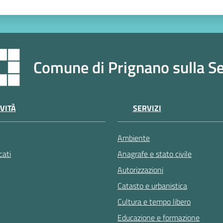
Comune di Prignano sulla S
VITÀ
SERVIZI
Ambiente
ati
Anagrafe e stato civile
Autorizzazioni
Catasto e urbanistica
Cultura e tempo libero
Educazione e formazione