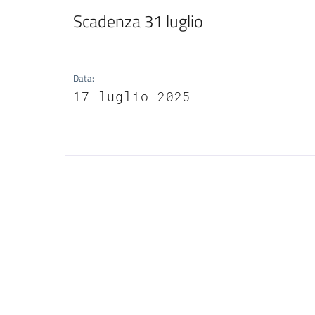
Scadenza 31 luglio
Data
:
17 luglio 2025