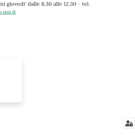
 giovedi' dalle 8.30 alle 12.30 - tel.
.mo.it