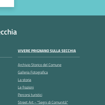
ecchia
VIVERE PRIGNANO SULLA SECCHIA
Archivio Storico del Comune
Galleria Fotografica
La storia
Le frazioni
Percorsi turistici
Street Art - "Segni di Comunità"