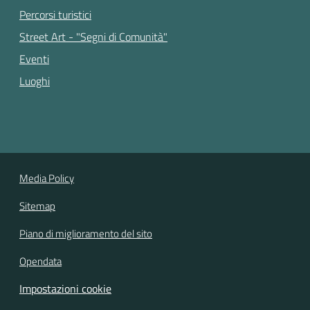
Percorsi turistici
Street Art - "Segni di Comunità"
Eventi
Luoghi
Media Policy
Sitemap
Piano di miglioramento del sito
Opendata
Impostazioni cookie