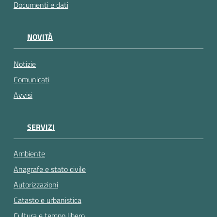
Documenti e dati
NOVITÀ
Notizie
Comunicati
Avvisi
SERVIZI
Ambiente
Anagrafe e stato civile
Autorizzazioni
Catasto e urbanistica
Cultura e tempo libero