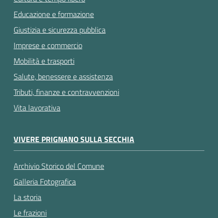
Educazione e formazione
Giustizia e sicurezza pubblica
Imprese e commercio
Mobilità e trasporti
Salute, benessere e assistenza
Tributi, finanze e contravvenzioni
Vita lavorativa
VIVERE PRIGNANO SULLA SECCHIA
Archivio Storico del Comune
Galleria Fotografica
La storia
Le frazioni