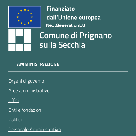
Comune di Prignano
sulla Secchia
AMMINISTRAZIONE
Organi di governo
Aree amministrative
Uffici
Enti e fondazioni
Politici
Personale Amministrativo