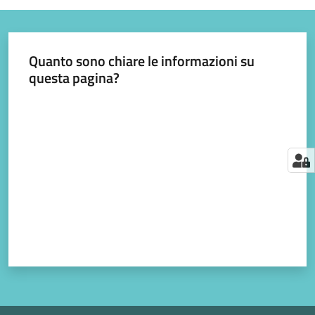
Quanto sono chiare le informazioni su
questa pagina?
Valuta da 1 a 5 stelle