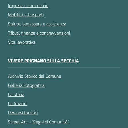
Imprese e commercio
Mobilità e trasporti
Salute, benessere e assistenza
Tributi, finanze e contravvenzioni
Vita lavorativa
VIVERE PRIGNANO SULLA SECCHIA
Archivio Storico del Comune
Galleria Fotografica
La storia
Le frazioni
Percorsi turistici
Street Art - "Segni di Comunità"