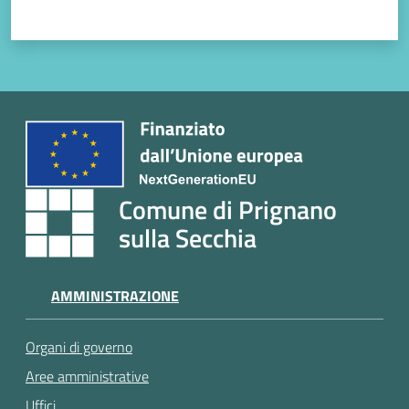
Comune di Prignano
sulla Secchia
AMMINISTRAZIONE
Organi di governo
Aree amministrative
Uffici