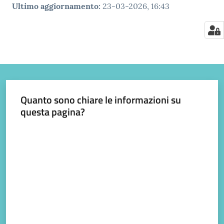
Ultimo aggiornamento
:
23-03-2026, 16:43
Quanto sono chiare le informazioni su
questa pagina?
Valuta da 1 a 5 stelle