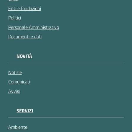
Enti e fondazioni
Politici
Personale Amministrativo
Documenti e dati
NOVITÀ
Notizie
Comunicati
Avvisi
SERVIZI
Ambiente