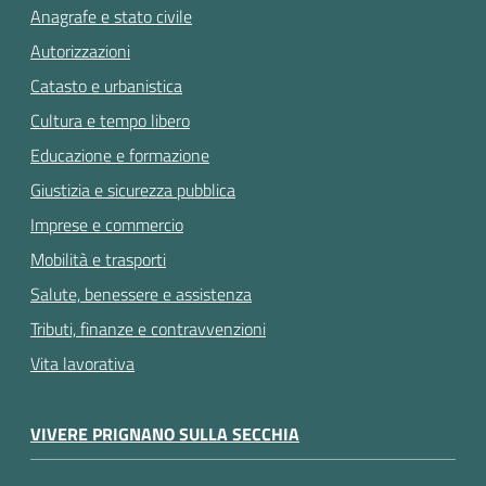
Anagrafe e stato civile
Autorizzazioni
Catasto e urbanistica
Cultura e tempo libero
Educazione e formazione
Giustizia e sicurezza pubblica
Imprese e commercio
Mobilità e trasporti
Salute, benessere e assistenza
Tributi, finanze e contravvenzioni
Vita lavorativa
VIVERE PRIGNANO SULLA SECCHIA