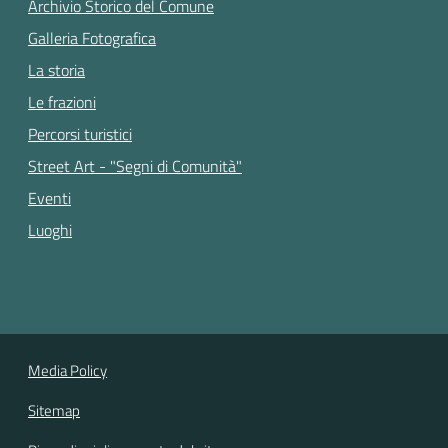
Archivio Storico del Comune
Galleria Fotografica
La storia
Le frazioni
Percorsi turistici
Street Art - "Segni di Comunità"
Eventi
Luoghi
Media Policy
Sitemap