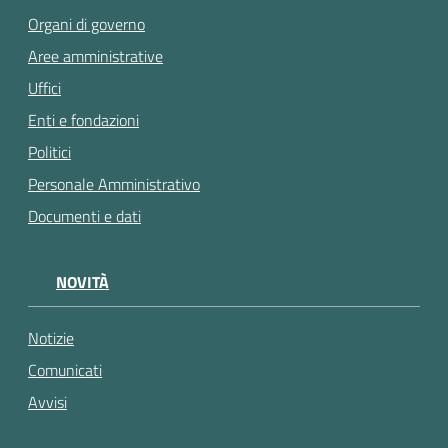
Organi di governo
Aree amministrative
Uffici
Enti e fondazioni
Politici
Personale Amministrativo
Documenti e dati
NOVITÀ
Notizie
Comunicati
Avvisi