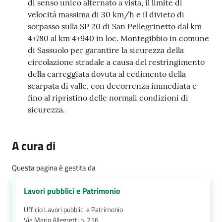
di senso unico alternato a vista, il limite di
velocità massima di 30 km/h e il divieto di
sorpasso sulla SP 20 di San Pellegrinetto dal km
4+780 al km 4+940 in loc. Montegibbio in comune
di Sassuolo per garantire la sicurezza della
circolazione stradale a causa del restringimento
della carreggiata dovuta al cedimento della
scarpata di valle, con decorrenza immediata e
fino al ripristino delle normali condizioni di
sicurezza.
A cura di
Questa pagina è gestita da
Lavori pubblici e Patrimonio
Ufficio Lavori pubblici e Patrimonio
Via Mario Allegretti n. 216