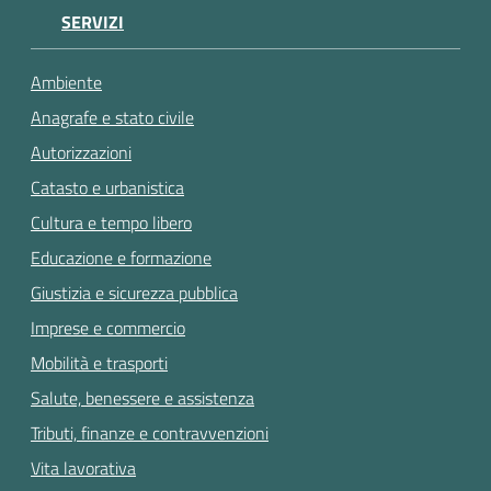
SERVIZI
Ambiente
Anagrafe e stato civile
Autorizzazioni
Catasto e urbanistica
Cultura e tempo libero
Educazione e formazione
Giustizia e sicurezza pubblica
Imprese e commercio
Mobilità e trasporti
Salute, benessere e assistenza
Tributi, finanze e contravvenzioni
Vita lavorativa