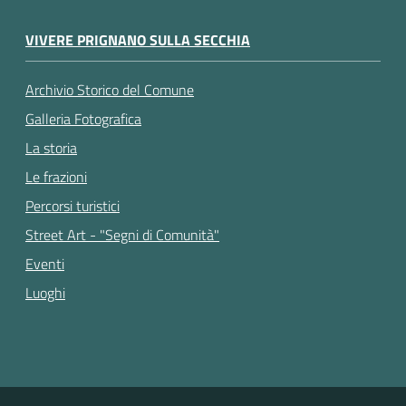
VIVERE PRIGNANO SULLA SECCHIA
Archivio Storico del Comune
Galleria Fotografica
La storia
Le frazioni
Percorsi turistici
Street Art - "Segni di Comunità"
Eventi
Luoghi