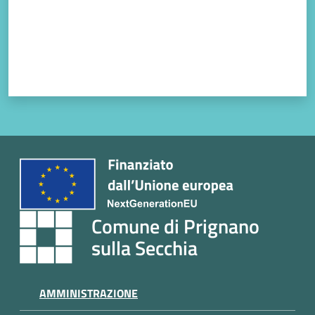
Comune di Prignano
sulla Secchia
AMMINISTRAZIONE