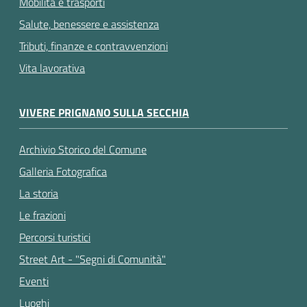
Mobilità e trasporti
Salute, benessere e assistenza
Tributi, finanze e contravvenzioni
Vita lavorativa
VIVERE PRIGNANO SULLA SECCHIA
Archivio Storico del Comune
Galleria Fotografica
La storia
Le frazioni
Percorsi turistici
Street Art - "Segni di Comunità"
Eventi
Luoghi