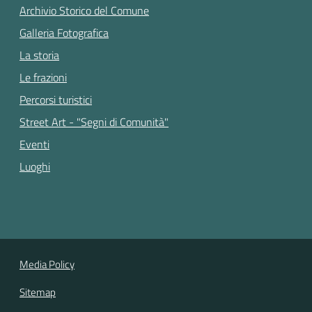
Archivio Storico del Comune
Galleria Fotografica
La storia
Le frazioni
Percorsi turistici
Street Art - "Segni di Comunità"
Eventi
Luoghi
Media Policy
Sitemap