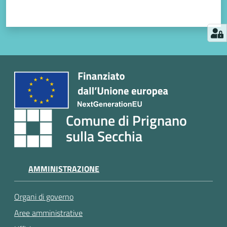
Comune di Prignano
sulla Secchia
AMMINISTRAZIONE
Organi di governo
Aree amministrative