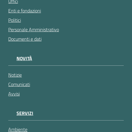
Uffici
Enti e fondazioni
Politici
Personale Amministrativo
Documenti e dati
NOVITÀ
Notizie
Comunicati
Avvisi
SERVIZI
Ambiente