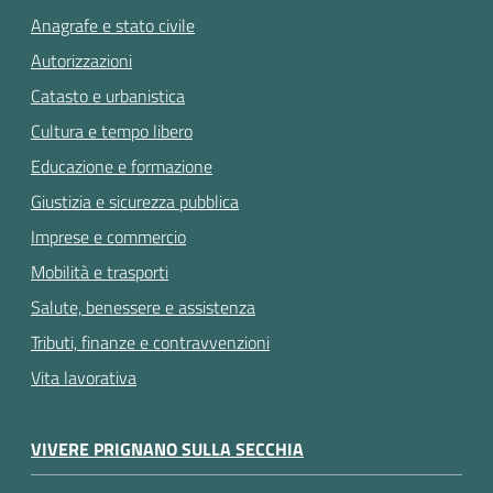
Anagrafe e stato civile
Autorizzazioni
Catasto e urbanistica
Cultura e tempo libero
Educazione e formazione
Giustizia e sicurezza pubblica
Imprese e commercio
Mobilità e trasporti
Salute, benessere e assistenza
Tributi, finanze e contravvenzioni
Vita lavorativa
VIVERE PRIGNANO SULLA SECCHIA