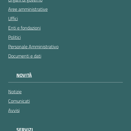
Aree amministrative
Uffici
Enti e fondazioni
Politici
Personale Amministrativo
Documenti e dati
NOVITÀ
Notizie
Comunicati
Avvisi
SERVIZI