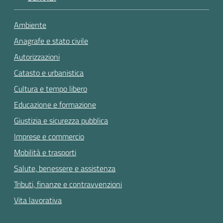
Ambiente
Anagrafe e stato civile
Autorizzazioni
Catasto e urbanistica
Cultura e tempo libero
Educazione e formazione
Giustizia e sicurezza pubblica
Imprese e commercio
Mobilità e trasporti
Salute, benessere e assistenza
Tributi, finanze e contravvenzioni
Vita lavorativa