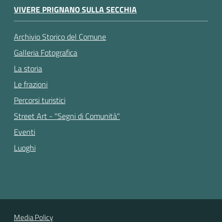
VIVERE PRIGNANO SULLA SECCHIA
Archivio Storico del Comune
Galleria Fotografica
La storia
Le frazioni
Percorsi turistici
Street Art - "Segni di Comunità"
Eventi
Luoghi
Media Policy