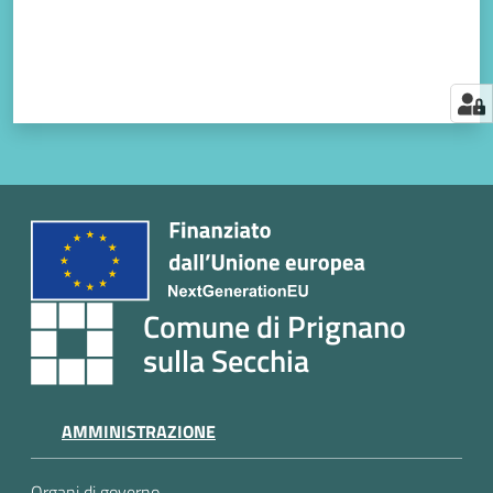
Comune di Prignano
sulla Secchia
AMMINISTRAZIONE
Organi di governo