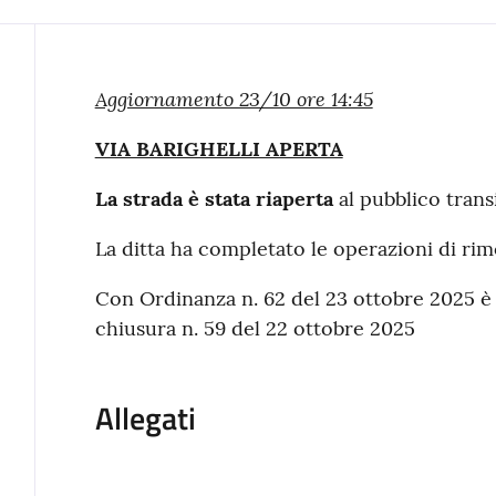
Contenuto
Aggiornamento 23/10 ore 14:45
VIA BARIGHELLI APERTA
La strada è stata riaperta
al pubblico trans
La ditta ha completato le operazioni di ri
Con Ordinanza n. 62 del 23 ottobre 2025 è 
chiusura n. 59 del 22 ottobre 2025
Allegati