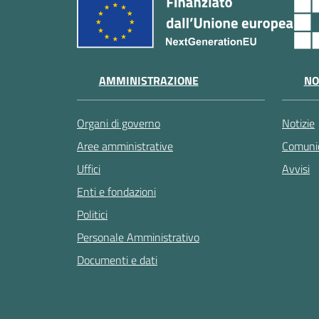
AMMINISTRAZIONE
NO
Organi di governo
Notizie
Aree amministrative
Comunic
Uffici
Avvisi
Enti e fondazioni
Politici
Personale Amministrativo
Documenti e dati