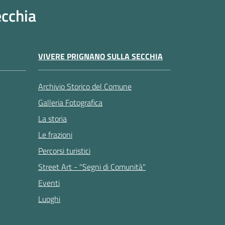
ecchia
VIVERE PRIGNANO SULLA SECCHIA
Archivio Storico del Comune
Galleria Fotografica
La storia
Le frazioni
Percorsi turistici
Street Art - "Segni di Comunità"
Eventi
Luoghi