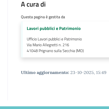
A cura di
Questa pagina è gestita da
Lavori pubblici e Patrimonio
Ufficio Lavori pubblici e Patrimonio
Via Mario Allegretti n. 216
41048
Prignano sulla Secchia (MO)
Ultimo aggiornamento
:
23-10-2025, 15:49