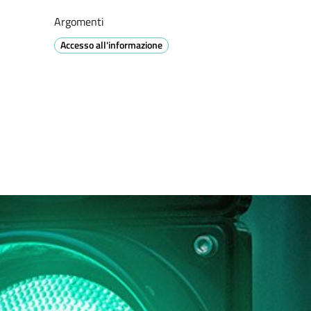
Argomenti
Accesso all'informazione