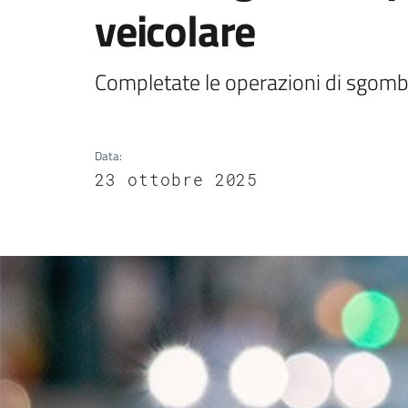
veicolare
Completate le operazioni di sgom
Data
:
23 ottobre 2025