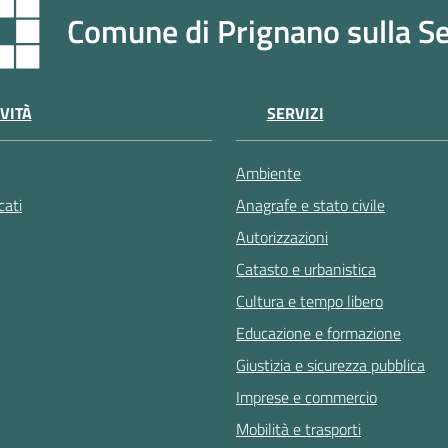
Comune di Prignano sulla S
VITÀ
SERVIZI
Ambiente
ati
Anagrafe e stato civile
Autorizzazioni
Catasto e urbanistica
Cultura e tempo libero
Educazione e formazione
Giustizia e sicurezza pubblica
Imprese e commercio
Mobilità e trasporti