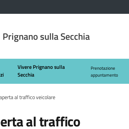
 Prignano sulla Secchia
Vivere Prignano sulla
Prenotazione
zi
Secchia
appuntamento
iaperta al traffico veicolare
erta al traffico