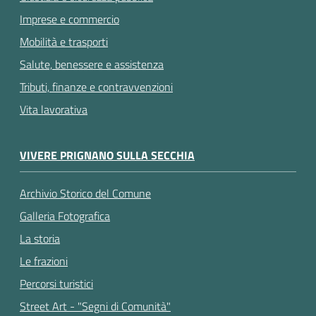
Imprese e commercio
Mobilità e trasporti
Salute, benessere e assistenza
Tributi, finanze e contravvenzioni
Vita lavorativa
VIVERE PRIGNANO SULLA SECCHIA
Archivio Storico del Comune
Galleria Fotografica
La storia
Le frazioni
Percorsi turistici
Street Art - "Segni di Comunità"