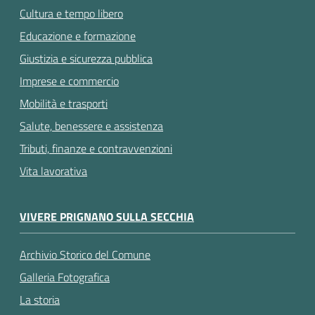
Cultura e tempo libero
Educazione e formazione
Giustizia e sicurezza pubblica
Imprese e commercio
Mobilità e trasporti
Salute, benessere e assistenza
Tributi, finanze e contravvenzioni
Vita lavorativa
VIVERE PRIGNANO SULLA SECCHIA
Archivio Storico del Comune
Galleria Fotografica
La storia