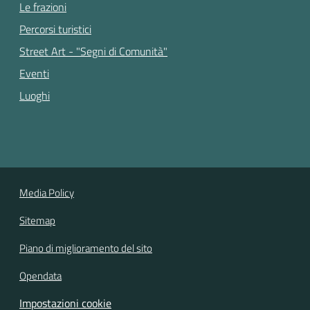
Le frazioni
Percorsi turistici
Street Art - "Segni di Comunità"
Eventi
Luoghi
Media Policy
Sitemap
Piano di miglioramento del sito
Opendata
Impostazioni cookie