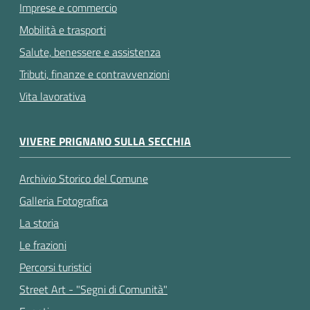
Imprese e commercio
Mobilità e trasporti
Salute, benessere e assistenza
Tributi, finanze e contravvenzioni
Vita lavorativa
VIVERE PRIGNANO SULLA SECCHIA
Archivio Storico del Comune
Galleria Fotografica
La storia
Le frazioni
Percorsi turistici
Street Art - "Segni di Comunità"