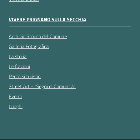
VIVERE PRIGNANO SULLA SECCHIA
Archivio Storico del Comune
Galleria Fotografica
La storia
Le frazioni
Percorsi turistici
Street Art - "Segni di Comunità"
Eventi
Luoghi