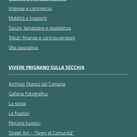
Imprese e commercio
Mobilità e trasporti
Salute, benessere e assistenza
Tributi, finanze e contravvenzioni
Vita lavorativa
VIVERE PRIGNANO SULLA SECCHIA
Archivio Storico del Comune
Galleria Fotografica
La storia
Le frazioni
Percorsi turistici
Street Art - "Segni di Comunità"