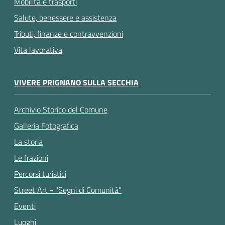
Mobilità e trasporti
Salute, benessere e assistenza
Tributi, finanze e contravvenzioni
Vita lavorativa
VIVERE PRIGNANO SULLA SECCHIA
Archivio Storico del Comune
Galleria Fotografica
La storia
Le frazioni
Percorsi turistici
Street Art - "Segni di Comunità"
Eventi
Luoghi