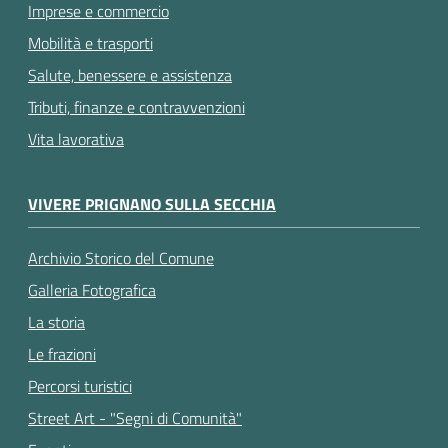
Imprese e commercio
Mobilità e trasporti
Salute, benessere e assistenza
Tributi, finanze e contravvenzioni
Vita lavorativa
VIVERE PRIGNANO SULLA SECCHIA
Archivio Storico del Comune
Galleria Fotografica
La storia
Le frazioni
Percorsi turistici
Street Art - "Segni di Comunità"