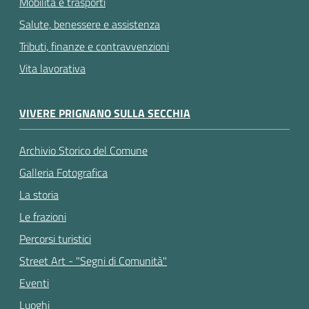
Mobilità e trasporti
Salute, benessere e assistenza
Tributi, finanze e contravvenzioni
Vita lavorativa
VIVERE PRIGNANO SULLA SECCHIA
Archivio Storico del Comune
Galleria Fotografica
La storia
Le frazioni
Percorsi turistici
Street Art - "Segni di Comunità"
Eventi
Luoghi