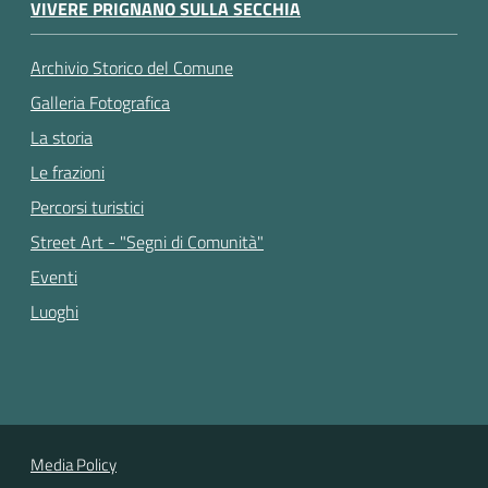
VIVERE PRIGNANO SULLA SECCHIA
Archivio Storico del Comune
Galleria Fotografica
La storia
Le frazioni
Percorsi turistici
Street Art - "Segni di Comunità"
Eventi
Luoghi
Media Policy