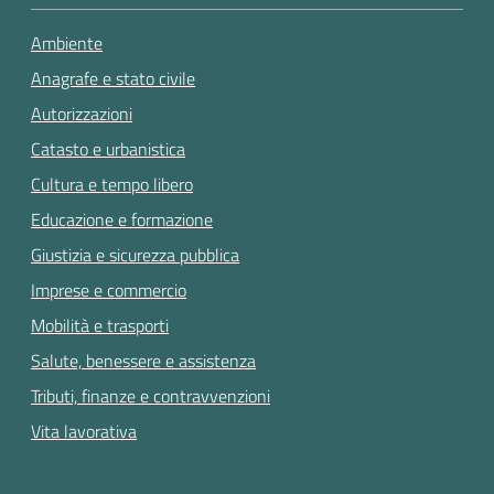
Ambiente
Anagrafe e stato civile
Autorizzazioni
Catasto e urbanistica
Cultura e tempo libero
Educazione e formazione
Giustizia e sicurezza pubblica
Imprese e commercio
Mobilità e trasporti
Salute, benessere e assistenza
Tributi, finanze e contravvenzioni
Vita lavorativa