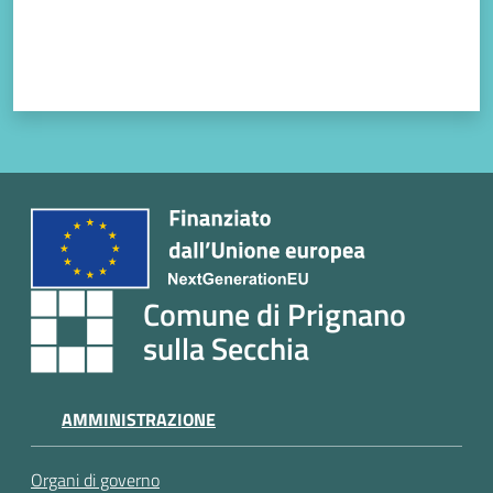
Comune di Prignano
sulla Secchia
AMMINISTRAZIONE
Organi di governo