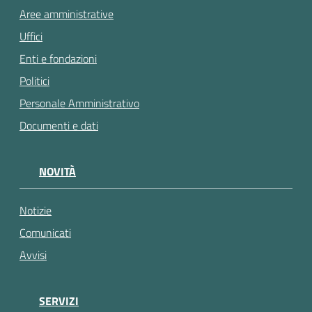
Aree amministrative
Uffici
Enti e fondazioni
Politici
Personale Amministrativo
Documenti e dati
NOVITÀ
Notizie
Comunicati
Avvisi
SERVIZI