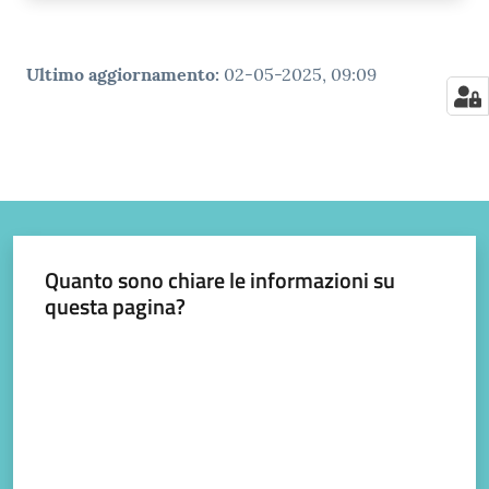
Ultimo aggiornamento
:
02-05-2025, 09:09
Quanto sono chiare le informazioni su
questa pagina?
Valuta da 1 a 5 stelle