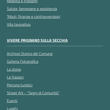
Mobilità e trasporti
Salute, benessere e assistenza
Tributi, finanze e contravvenzioni
Vita lavorativa
VIVERE PRIGNANO SULLA SECCHIA
Archivio Storico del Comune
Galleria Fotografica
La storia
Le frazioni
Percorsi turistici
Street Art - "Segni di Comunità"
Eventi
Luoghi