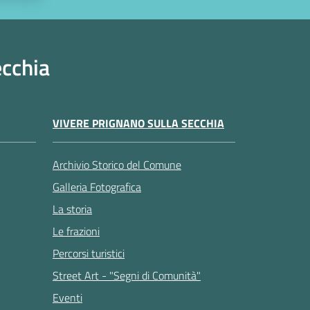
ecchia
VIVERE PRIGNANO SULLA SECCHIA
Archivio Storico del Comune
Galleria Fotografica
La storia
Le frazioni
Percorsi turistici
Street Art - "Segni di Comunità"
Eventi