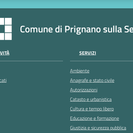
Comune di Prignano sulla S
VITÀ
SERVIZI
Ambiente
ati
Anagrafe e stato civile
Autorizzazioni
Catasto e urbanistica
Cultura e tempo libero
Educazione e formazione
Giustizia e sicurezza pubblica