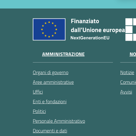
AMMINISTRAZIONE
NO
Organi di governo
Notizie
Aree amministrative
Comunic
Uffici
Avvisi
Enti e fondazioni
Politici
Personale Amministrativo
Documenti e dati