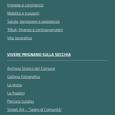
Imprese e commercio
Mobilità e trasporti
Salute, benessere e assistenza
Tributi, finanze e contravvenzioni
Vita lavorativa
VIVERE PRIGNANO SULLA SECCHIA
Archivio Storico del Comune
Galleria Fotografica
La storia
Le frazioni
Percorsi turistici
Street Art - "Segni di Comunità"