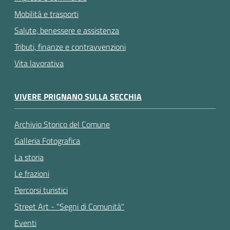
Mobilità e trasporti
Salute, benessere e assistenza
Tributi, finanze e contravvenzioni
Vita lavorativa
VIVERE PRIGNANO SULLA SECCHIA
Archivio Storico del Comune
Galleria Fotografica
La storia
Le frazioni
Percorsi turistici
Street Art - "Segni di Comunità"
Eventi