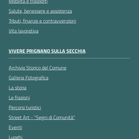
Mobilità e trasporti
Salute, benessere e assistenza
Tributi, finanze e contravvenzioni
Vita lavorativa
VIVERE PRIGNANO SULLA SECCHIA
Archivio Storico del Comune
Galleria Fotografica
La storia
Le frazioni
Percorsi turistici
Street Art - "Segni di Comunità"
Eventi
Luoghi