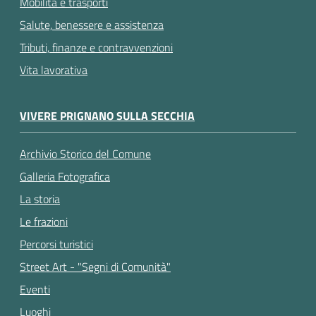
Mobilità e trasporti
Salute, benessere e assistenza
Tributi, finanze e contravvenzioni
Vita lavorativa
VIVERE PRIGNANO SULLA SECCHIA
Archivio Storico del Comune
Galleria Fotografica
La storia
Le frazioni
Percorsi turistici
Street Art - "Segni di Comunità"
Eventi
Luoghi