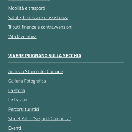
Mobilità e trasporti
Salute, benessere e assistenza
Tributi, finanze e contravvenzioni
Vita lavorativa
VIVERE PRIGNANO SULLA SECCHIA
Archivio Storico del Comune
Galleria Fotografica
La storia
Le frazioni
Percorsi turistici
Street Art - "Segni di Comunità"
Eventi