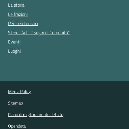
La storia
Le frazioni
Percorsi turistici
Street Art - "Segni di Comunità"
Eventi
Luoghi
Media Policy
Sitemap
Piano di miglioramento del sito
Opendata