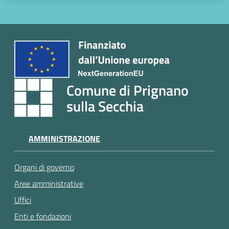
Comune di Prignano
sulla Secchia
AMMINISTRAZIONE
Organi di governo
Aree amministrative
Uffici
Enti e fondazioni