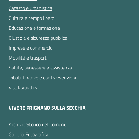
Catasto e urbanistica
Cultura e tempo libero
Educazione e formazione
Giustizia e sicurezza pubblica
Imprese e commercio
Mobilità e trasporti
Salute, benessere e assistenza
Tributi, finanze e contravvenzioni
Vita lavorativa
VIVERE PRIGNANO SULLA SECCHIA
Archivio Storico del Comune
Galleria Fotografica