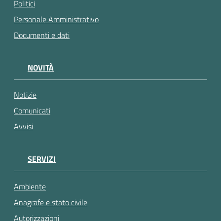
Politici
Personale Amministrativo
Documenti e dati
NOVITÀ
Notizie
Comunicati
Avvisi
SERVIZI
Ambiente
Anagrafe e stato civile
Autorizzazioni