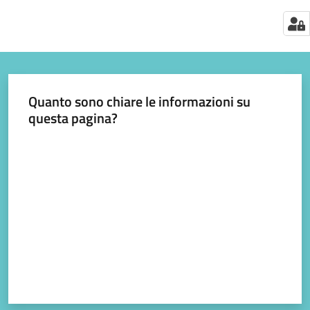
Quanto sono chiare le informazioni su
questa pagina?
Valuta da 1 a 5 stelle