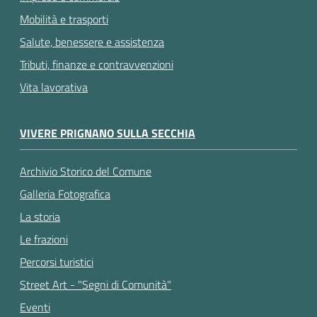
Mobilità e trasporti
Salute, benessere e assistenza
Tributi, finanze e contravvenzioni
Vita lavorativa
VIVERE PRIGNANO SULLA SECCHIA
Archivio Storico del Comune
Galleria Fotografica
La storia
Le frazioni
Percorsi turistici
Street Art - "Segni di Comunità"
Eventi