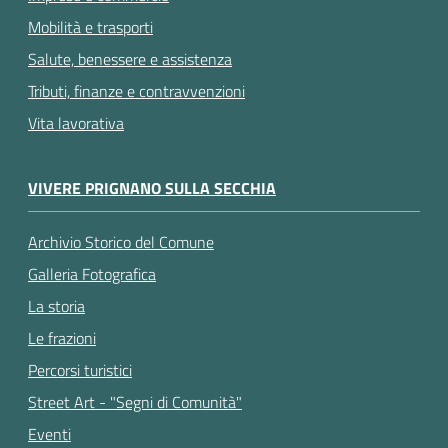
Mobilità e trasporti
Salute, benessere e assistenza
Tributi, finanze e contravvenzioni
Vita lavorativa
VIVERE PRIGNANO SULLA SECCHIA
Archivio Storico del Comune
Galleria Fotografica
La storia
Le frazioni
Percorsi turistici
Street Art - "Segni di Comunità"
Eventi