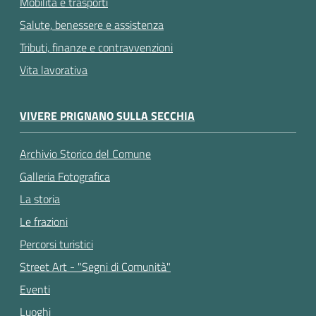
Mobilità e trasporti
Salute, benessere e assistenza
Tributi, finanze e contravvenzioni
Vita lavorativa
VIVERE PRIGNANO SULLA SECCHIA
Archivio Storico del Comune
Galleria Fotografica
La storia
Le frazioni
Percorsi turistici
Street Art - "Segni di Comunità"
Eventi
Luoghi