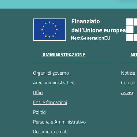
AMMINISTRAZIONE
NO
Organi di governo
Notizie
Aree amministrative
Comunic
Uffici
Avvisi
Enti e fondazioni
Politici
Personale Amministrativo
Documenti e dati