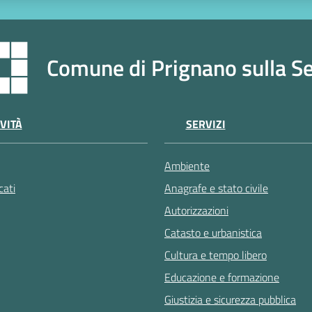
Comune di Prignano sulla S
VITÀ
SERVIZI
Ambiente
ati
Anagrafe e stato civile
Autorizzazioni
Catasto e urbanistica
Cultura e tempo libero
Educazione e formazione
Giustizia e sicurezza pubblica