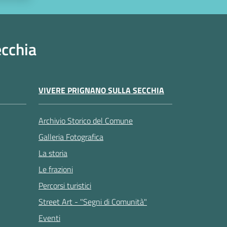
ecchia
VIVERE PRIGNANO SULLA SECCHIA
Archivio Storico del Comune
Galleria Fotografica
La storia
Le frazioni
Percorsi turistici
Street Art - "Segni di Comunità"
Eventi