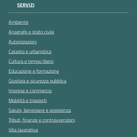
SERVIZI
Ambiente
Anagrafe e stato civile
Autorizzazioni
Catasto e urbanistica
Cultura e tempo libero
Educazione e formazione
Giustizia e sicurezza pubblica
Imprese e commercio
Mobilità e trasporti
Salute, benessere e assistenza
Tributi, finanze e contravvenzioni
Vita lavorativa