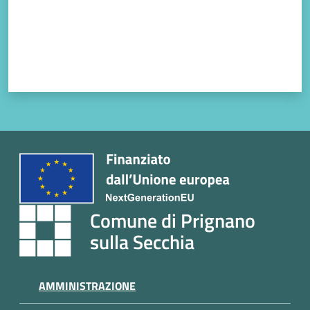
Comune di Prignano
sulla Secchia
AMMINISTRAZIONE