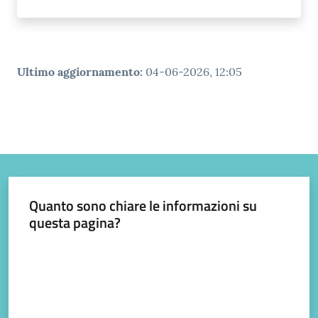
Ultimo aggiornamento
:
04-06-2026, 12:05
Quanto sono chiare le informazioni su
questa pagina?
Valuta da 1 a 5 stelle