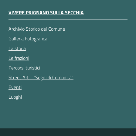
VIVERE PRIGNANO SULLA SECCHIA
Archivio Storico del Comune
Galleria Fotografica
La storia
Le frazioni
Percorsi turistici
Street Art - "Segni di Comunità"
Eventi
Luoghi