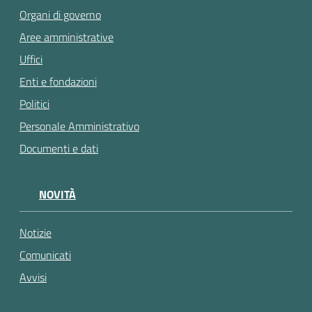
Organi di governo
Aree amministrative
Uffici
Enti e fondazioni
Politici
Personale Amministrativo
Documenti e dati
NOVITÀ
Notizie
Comunicati
Avvisi