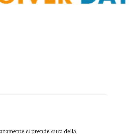
ianamente si prende cura della