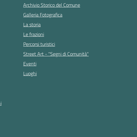
Archivio Storico del Comune
Galleria Fotografica
La storia
Le frazioni
Percorsi turistici
Street Art - "Segni di Comunità"
Eventi
Luoghi
i