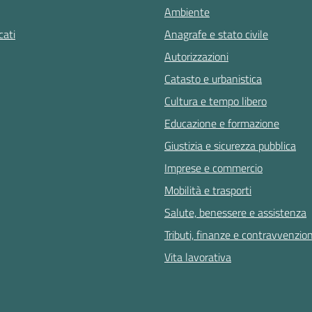
Ambiente
ati
Anagrafe e stato civile
Autorizzazioni
Catasto e urbanistica
Cultura e tempo libero
Educazione e formazione
Giustizia e sicurezza pubblica
Imprese e commercio
Mobilità e trasporti
Salute, benessere e assistenza
Tributi, finanze e contravvenzion
Vita lavorativa