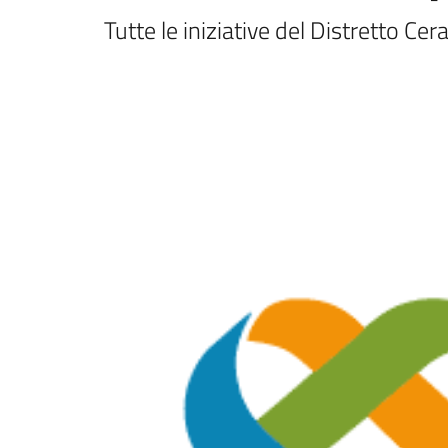
Tutte le iniziative del Distretto Ce