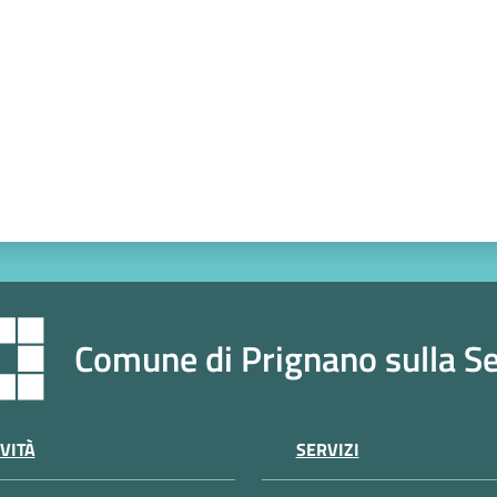
Comune di Prignano sulla S
VITÀ
SERVIZI