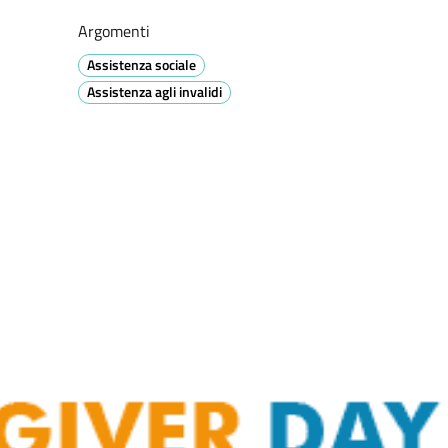
Argomenti
Assistenza sociale
Assistenza agli invalidi