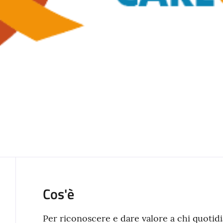
Cos'è
Per riconoscere e dare valore a chi quotid