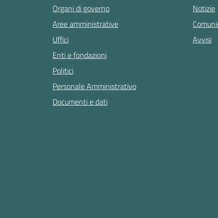
Organi di governo
Notizie
Aree amministrative
Comunic
Uffici
Avvisi
Enti e fondazioni
Politici
Personale Amministrativo
Documenti e dati