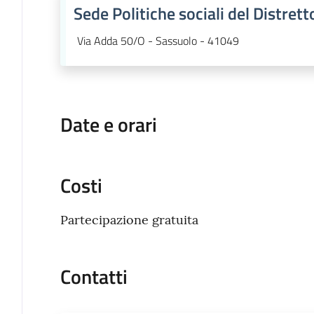
Sede Politiche sociali del Distret
Via Adda 50/O - Sassuolo - 41049
Date e orari
Costi
Partecipazione gratuita
Contatti