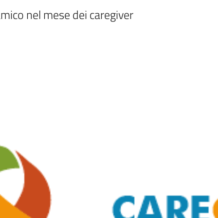
ramico nel mese dei caregiver