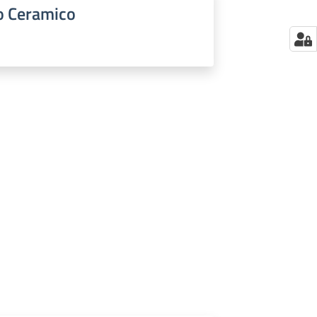
to Ceramico