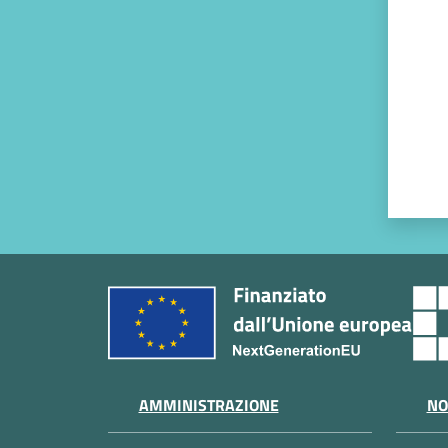
AMMINISTRAZIONE
NO