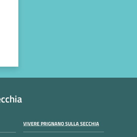
ecchia
VIVERE PRIGNANO SULLA SECCHIA