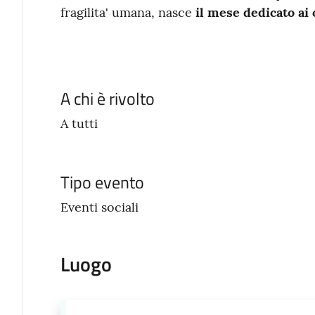
fragilita' umana, nasce
il mese dedicato ai 
A chi è rivolto
A tutti
Tipo evento
Eventi sociali
Luogo