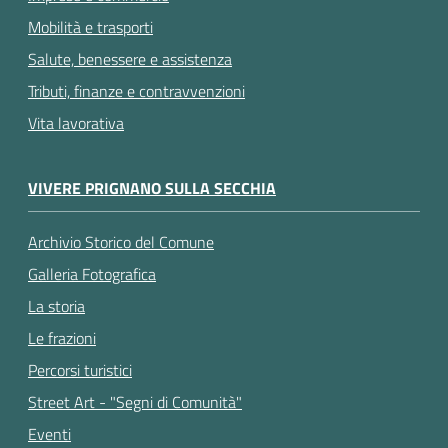
Mobilità e trasporti
Salute, benessere e assistenza
Tributi, finanze e contravvenzioni
Vita lavorativa
VIVERE PRIGNANO SULLA SECCHIA
Archivio Storico del Comune
Galleria Fotografica
La storia
Le frazioni
Percorsi turistici
Street Art - "Segni di Comunità"
Eventi