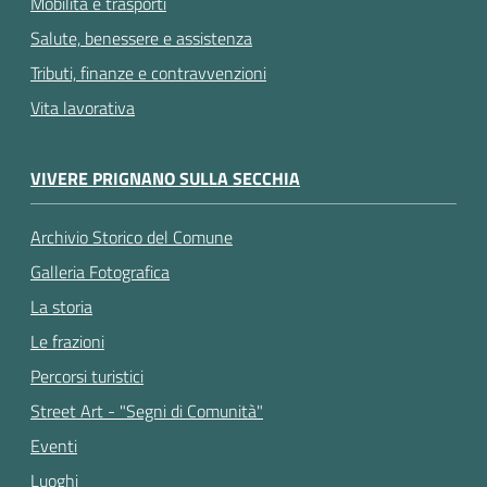
Mobilità e trasporti
Salute, benessere e assistenza
Tributi, finanze e contravvenzioni
Vita lavorativa
VIVERE PRIGNANO SULLA SECCHIA
Archivio Storico del Comune
Galleria Fotografica
La storia
Le frazioni
Percorsi turistici
Street Art - "Segni di Comunità"
Eventi
Luoghi