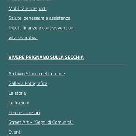
Mobilità e trasporti
Salute, benessere e assistenza
Tributi, finanze e contravvenzioni
Vita lavorativa
VIVERE PRIGNANO SULLA SECCHIA
Archivio Storico del Comune
Galleria Fotografica
La storia
Le frazioni
Percorsi turistici
Street Art - "Segni di Comunità"
Eventi