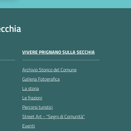
ecchia
VIVERE PRIGNANO SULLA SECCHIA
Archivio Storico del Comune
Galleria Fotografica
La storia
Le frazioni
Percorsi turistici
Street Art - "Segni di Comunità"
Eventi