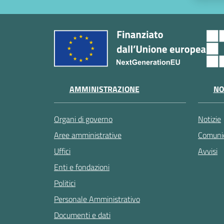
AMMINISTRAZIONE
NO
Organi di governo
Notizie
Aree amministrative
Comunic
Uffici
Avvisi
Enti e fondazioni
Politici
Personale Amministrativo
Documenti e dati