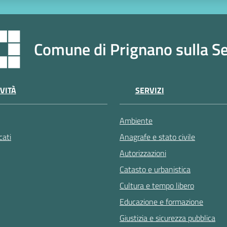
Comune di Prignano sulla S
VITÀ
SERVIZI
Ambiente
ati
Anagrafe e stato civile
Autorizzazioni
Catasto e urbanistica
Cultura e tempo libero
Educazione e formazione
Giustizia e sicurezza pubblica